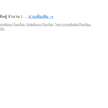
ดิษฐ์ จำนวน 1 …
อ่านเพิ่มเติม
→
กรรมสัมมนาโขงเจียม
,
รับจัดสัมมนาโขงเจียม
,
วิทยากรกลุ่มสัมพันธ์โขงเจียม
,
เห็น