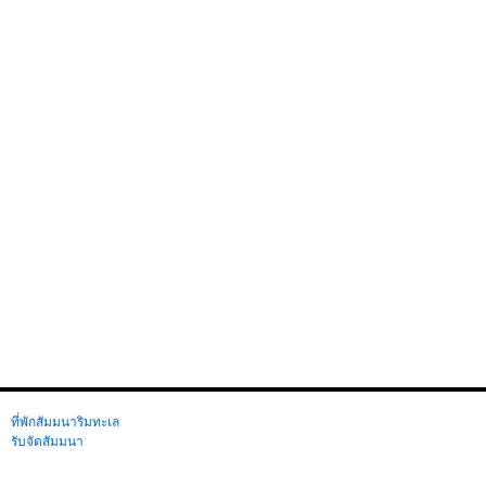
ที่พักสัมมนาริมทะเล
รับจัดสัมมนา