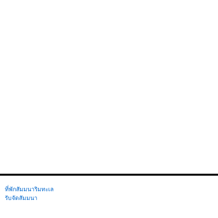
ที่พักสัมมนาริมทะเล
รับจัดสัมมนา