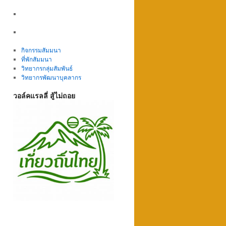
กิจกรรมสัมมนา
ที่พักสัมมนา
วิทยากรกลุ่มสัมพันธ์
วิทยากรพัฒนาบุคลากร
วอล์คแรลลี่ สู้ไม่ถอย