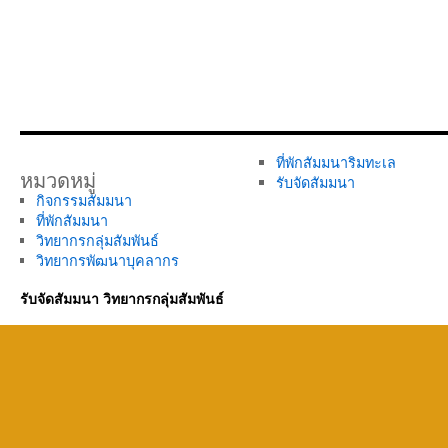
ที่พักสัมมนาริมทะเล
หมวดหมู่
รับจัดสัมมนา
กิจกรรมสัมมนา
ที่พักสัมมนา
วิทยากรกลุ่มสัมพันธ์
วิทยากรพัฒนาบุคลากร
รับจัดสัมมนา วิทยากรกลุ่มสัมพันธ์