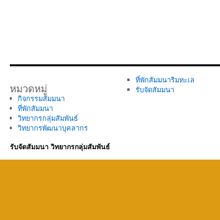
ที่พักสัมมนาริมทะเล
หมวดหมู่
รับจัดสัมมนา
กิจกรรมสัมมนา
ที่พักสัมมนา
วิทยากรกลุ่มสัมพันธ์
วิทยากรพัฒนาบุคลากร
รับจัดสัมมนา วิทยากรกลุ่มสัมพันธ์