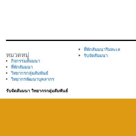
ที่พักสัมมนาริมทะเล
หมวดหมู่
รับจัดสัมมนา
กิจกรรมสัมมนา
ที่พักสัมมนา
วิทยากรกลุ่มสัมพันธ์
วิทยากรพัฒนาบุคลากร
รับจัดสัมมนา วิทยากรกลุ่มสัมพันธ์