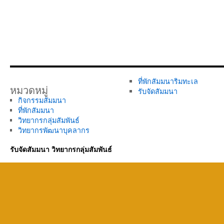
ที่พักสัมมนาริมทะเล
หมวดหมู่
รับจัดสัมมนา
กิจกรรมสัมมนา
ที่พักสัมมนา
วิทยากรกลุ่มสัมพันธ์
วิทยากรพัฒนาบุคลากร
รับจัดสัมมนา วิทยากรกลุ่มสัมพันธ์