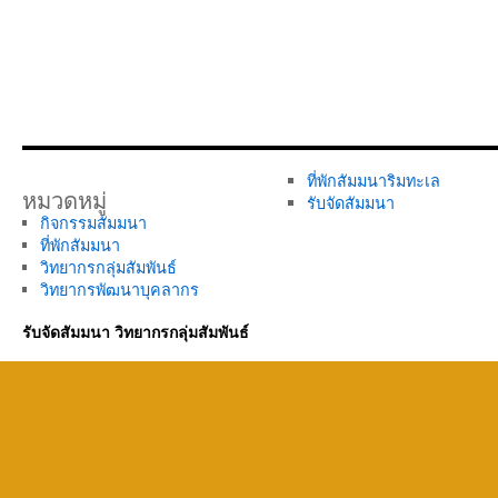
ที่พักสัมมนาริมทะเล
หมวดหมู่
รับจัดสัมมนา
กิจกรรมสัมมนา
ที่พักสัมมนา
วิทยากรกลุ่มสัมพันธ์
วิทยากรพัฒนาบุคลากร
รับจัดสัมมนา วิทยากรกลุ่มสัมพันธ์