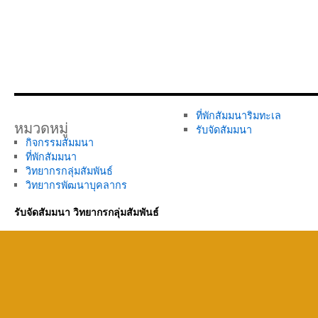
ที่พักสัมมนาริมทะเล
หมวดหมู่
รับจัดสัมมนา
กิจกรรมสัมมนา
ที่พักสัมมนา
วิทยากรกลุ่มสัมพันธ์
วิทยากรพัฒนาบุคลากร
รับจัดสัมมนา วิทยากรกลุ่มสัมพันธ์