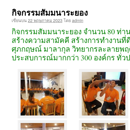
เนื้อหา
กิจกรรมสัมมนาระยอง
เขียนบน
22 พฤษภาคม 2023
โดย
admin
กิจกรรมสัมมนาระยอง จำนวน 80 ท่าน 
สร้างความสามัคคี สร้างการทำงานที่ดี
ศุภกฤษณ์ มาลากุล วิทยากรละลายพฤติ
ประสบการณ์มากกว่า 300 องค์กร ทั่ว