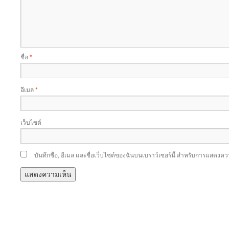
ชื่อ
*
อีเมล
*
เว็บไซต์
บันทึกชื่อ, อีเมล และชื่อเว็บไซต์ของฉันบนเบราว์เซอร์นี้ สำหรับการแสดงคว